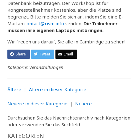
Datenbank beizutragen. Der Workshop ist für
Kongressteilnehmer kostenlos, aber die Plätze sind
begrenzt. Bitte melden Sie sich an, indem Sie eine E-
Mail an
contact@rism.info
senden.
Die Teilnehmer
müssen ihre eigenen Laptops mitbringen.
Wir freuen uns darauf, Sie alle in Cambridge zu sehen!
Share
Tweet
Email
Kategorie: Veranstaltungen
Ältere
|
Ältere in dieser Kategorie
Neuere in dieser Kategorie
|
Neuere
Durchsuchen Sie das Nachrichtenarchiv nach Kategorien
oder verwenden Sie das Suchfeld.
KATEGORIEN