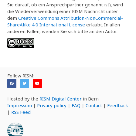
Sie darauf, ob ein Ansprechpartner genannt ist), wird
die Wiederverwendung einer RISM Nachricht unter
dem
Creative Commons Attribution-NonCommercial-
ShareAlike 4.0 International License
erlaubt. In allen
anderen Fällen, wenden Sie sich bitte an den Autor.
Follow RISM:
Hosted by the
RISM Digital Center
in Bern
Impressum
|
Privacy policy
|
FAQ
|
Contact
|
Feedback
|
RSS Feed