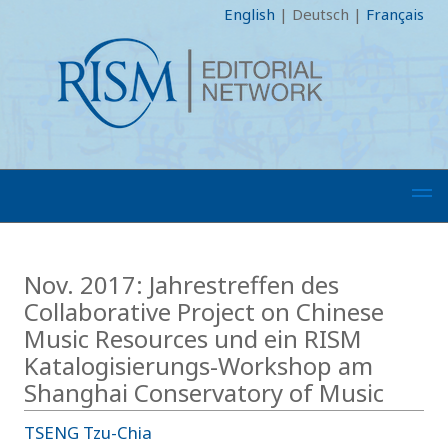
English
|
Deutsch
|
Français
Nov. 2017: Jahrestreffen des
Collaborative Project on Chinese
Music Resources und ein RISM
Katalogisierungs-Workshop am
Shanghai Conservatory of Music
TSENG Tzu-Chia