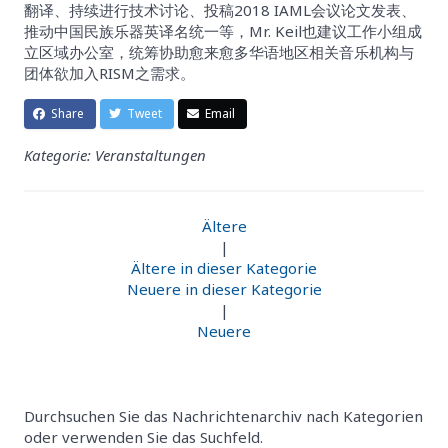
翻译、持续进行技术讨论、投稿2018 IAML会议论文发表、
推动中国民族乐器英译名统一等，Mr. Keil也建议工作小组成
立区域办公室，统筹协助愈来愈多华语地区相关音乐机构与
团体欲加入RISM之需求。
Share
Tweet
Email
Kategorie: Veranstaltungen
Ältere
|
Ältere in dieser Kategorie
Neuere in dieser Kategorie
|
Neuere
Durchsuchen Sie das Nachrichtenarchiv nach Kategorien
oder verwenden Sie das Suchfeld.