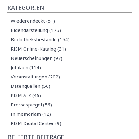
KATEGORIEN
Wiederendeckt (51)
Eigendarstellung (175)
Bibliotheksbestände (154)
RISM Online-Katalog (31)
Neuerscheinungen (97)
Jubiläen (114)
Veranstaltungen (202)
Datenquellen (56)
RISM A-Z (45)
Pressespiegel (56)
In memoriam (12)
RISM Digital Center (9)
BELIEBTE BEITRÄGE