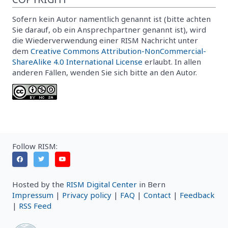
Sofern kein Autor namentlich genannt ist (bitte achten
Sie darauf, ob ein Ansprechpartner genannt ist), wird
die Wiederverwendung einer RISM Nachricht unter
dem
Creative Commons Attribution-NonCommercial-
ShareAlike 4.0 International License
erlaubt. In allen
anderen Fällen, wenden Sie sich bitte an den Autor.
Follow RISM:
Hosted by the
RISM Digital Center
in Bern
Impressum
|
Privacy policy
|
FAQ
|
Contact
|
Feedback
|
RSS Feed