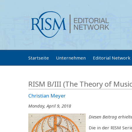
Startseite
Unternehmen
Editorial Network
RISM B/III (The Theory of Music
Christian Meyer
Monday, April 9, 2018
Diesen Beitrag erhiel
Die in der RISM Serie