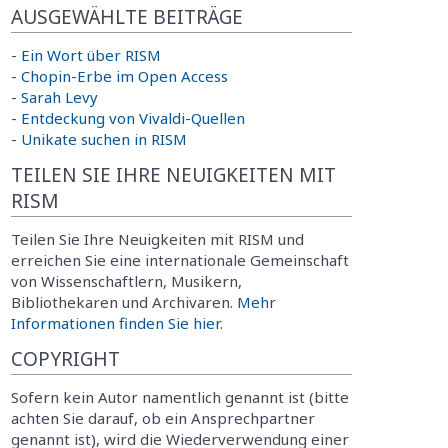
AUSGEWÄHLTE BEITRÄGE
-
Ein Wort über RISM
-
Chopin-Erbe im Open Access
-
Sarah Levy
-
Entdeckung von Vivaldi-Quellen
-
Unikate suchen in RISM
TEILEN SIE IHRE NEUIGKEITEN MIT
RISM
Teilen Sie Ihre Neuigkeiten mit RISM und
erreichen Sie eine internationale Gemeinschaft
von Wissenschaftlern, Musikern,
Bibliothekaren und Archivaren.
Mehr
Informationen finden Sie hier.
COPYRIGHT
Sofern kein Autor namentlich genannt ist (bitte
achten Sie darauf, ob ein Ansprechpartner
genannt ist), wird die Wiederverwendung einer