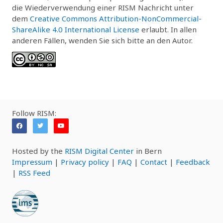
die Wiederverwendung einer RISM Nachricht unter
dem
Creative Commons Attribution-NonCommercial-
ShareAlike 4.0 International License
erlaubt. In allen
anderen Fällen, wenden Sie sich bitte an den Autor.
Follow RISM:
Hosted by the
RISM Digital Center
in Bern
Impressum
|
Privacy policy
|
FAQ
|
Contact
|
Feedback
|
RSS Feed