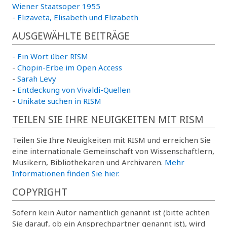
Wiener Staatsoper 1955
-
Elizaveta, Elisabeth und Elizabeth
AUSGEWÄHLTE BEITRÄGE
-
Ein Wort über RISM
-
Chopin-Erbe im Open Access
-
Sarah Levy
-
Entdeckung von Vivaldi-Quellen
-
Unikate suchen in RISM
TEILEN SIE IHRE NEUIGKEITEN MIT RISM
Teilen Sie Ihre Neuigkeiten mit RISM und erreichen Sie
eine internationale Gemeinschaft von Wissenschaftlern,
Musikern, Bibliothekaren und Archivaren.
Mehr
Informationen finden Sie hier.
COPYRIGHT
Sofern kein Autor namentlich genannt ist (bitte achten
Sie darauf, ob ein Ansprechpartner genannt ist), wird