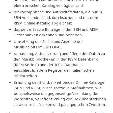
elektronischen Katalog verfügbar sind;
bibliographische und Authoritätsdaten, die nur in
SBN vorhanden sind, durchsuchen und mit dem
RISM Online-Katalog abgleichen;
doppelt erfasste Einträge in den SBN und RISM
Datenbanken erkennen und beheben;
Umsetzung der Suche und Anzeige der
Musikincipits im SBN OPAC;
Anpassung, Aktualisierung und Pflege der Daten zu
den Musikbibliotheken in der RISM Datenbank
(RISM Serie C) und der ICCU Databank,
einschließlich dem Register der italienischen
Bibliotheken;
Erhöhung der Sichtbarkeit beider Online-Kataloge
(SBN und RISM) durch spezielle Maßnahmen, wie
beispielsweise die gegenseitige Verlinkung der
Webseiten, Veröffentlichung von Dokumentationen
zu wissenschaftlichen und pädagogischen Zwecken.