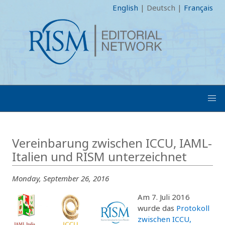
English
|
Deutsch
|
Français
Vereinbarung zwischen ICCU, IAML-
Italien und RISM unterzeichnet
Monday, September 26, 2016
Am 7. Juli 2016
wurde das
Protokoll
zwischen ICCU,