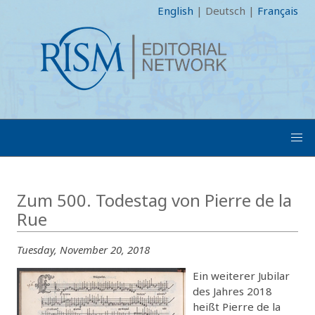
English
|
Deutsch
|
Français
Zum 500. Todestag von Pierre de la
Rue
Tuesday, November 20, 2018
Ein weiterer Jubilar
des Jahres 2018
heißt Pierre de la