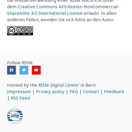
dem
Creative Commons Attribution-NonCommercial-
ShareAlike 4.0 International License
erlaubt. In allen
anderen Fällen, wenden Sie sich bitte an den Autor.
Follow RISM:
Hosted by the
RISM Digital Center
in Bern
Impressum
|
Privacy policy
|
FAQ
|
Contact
|
Feedback
|
RSS Feed