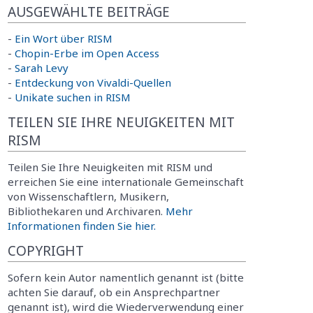
AUSGEWÄHLTE BEITRÄGE
-
Ein Wort über RISM
-
Chopin-Erbe im Open Access
-
Sarah Levy
-
Entdeckung von Vivaldi-Quellen
-
Unikate suchen in RISM
TEILEN SIE IHRE NEUIGKEITEN MIT
RISM
Teilen Sie Ihre Neuigkeiten mit RISM und
erreichen Sie eine internationale Gemeinschaft
von Wissenschaftlern, Musikern,
Bibliothekaren und Archivaren.
Mehr
Informationen finden Sie hier.
COPYRIGHT
Sofern kein Autor namentlich genannt ist (bitte
achten Sie darauf, ob ein Ansprechpartner
genannt ist), wird die Wiederverwendung einer