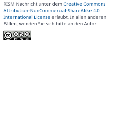
RISM Nachricht unter dem
Creative Commons
Attribution-NonCommercial-ShareAlike 4.0
International License
erlaubt. In allen anderen
Fällen, wenden Sie sich bitte an den Autor.