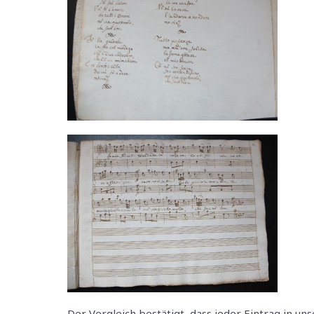
Der Vergleich bestätigt, dass jeder Eintrag in un