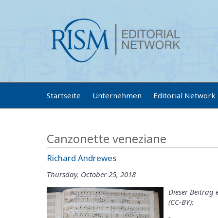
Startseite
Unternehmen
Editorial Network
Canzonette veneziane
Richard Andrewes
Thursday, October 25, 2018
Dieser Beitrag 
(CC-BY):