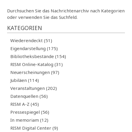
Durchsuchen Sie das Nachrichtenarchiv nach Kategorien
oder verwenden Sie das Suchfeld.
KATEGORIEN
Wiederendeckt (51)
Eigendarstellung (175)
Bibliotheksbestände (154)
RISM Online-Katalog (31)
Neuerscheinungen (97)
Jubiläen (114)
Veranstaltungen (202)
Datenquellen (56)
RISM A-Z (45)
Pressespiegel (56)
In memoriam (12)
RISM Digital Center (9)