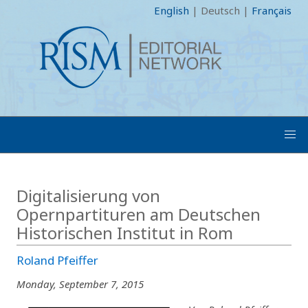
English
|
Deutsch
|
Français
Digitalisierung von
Opernpartituren am Deutschen
Historischen Institut in Rom
Roland Pfeiffer
Monday, September 7, 2015