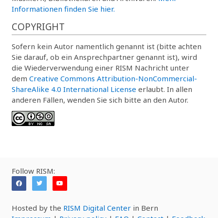
Informationen finden Sie hier.
COPYRIGHT
Sofern kein Autor namentlich genannt ist (bitte achten
Sie darauf, ob ein Ansprechpartner genannt ist), wird
die Wiederverwendung einer RISM Nachricht unter
dem
Creative Commons Attribution-NonCommercial-
ShareAlike 4.0 International License
erlaubt. In allen
anderen Fällen, wenden Sie sich bitte an den Autor.
Follow RISM:
Hosted by the
RISM Digital Center
in Bern