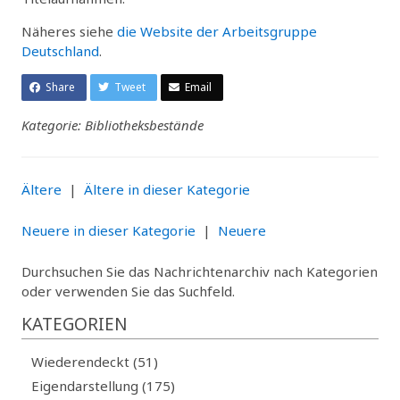
Näheres siehe
die Website der Arbeitsgruppe
Deutschland
.
Share
Tweet
Email
Kategorie: Bibliotheksbestände
Ältere
|
Ältere in dieser Kategorie
Neuere in dieser Kategorie
|
Neuere
Durchsuchen Sie das Nachrichtenarchiv nach Kategorien
oder verwenden Sie das Suchfeld.
KATEGORIEN
Wiederendeckt (51)
Eigendarstellung (175)