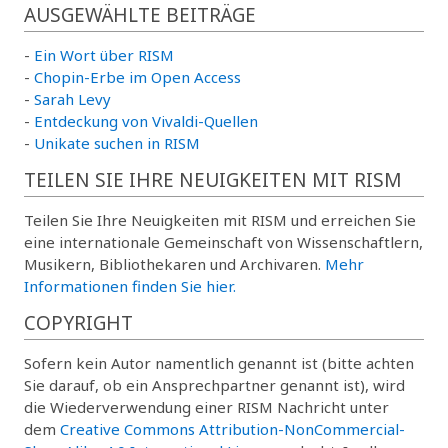
AUSGEWÄHLTE BEITRÄGE
-
Ein Wort über RISM
-
Chopin-Erbe im Open Access
-
Sarah Levy
-
Entdeckung von Vivaldi-Quellen
-
Unikate suchen in RISM
TEILEN SIE IHRE NEUIGKEITEN MIT RISM
Teilen Sie Ihre Neuigkeiten mit RISM und erreichen Sie
eine internationale Gemeinschaft von Wissenschaftlern,
Musikern, Bibliothekaren und Archivaren.
Mehr
Informationen finden Sie hier.
COPYRIGHT
Sofern kein Autor namentlich genannt ist (bitte achten
Sie darauf, ob ein Ansprechpartner genannt ist), wird
die Wiederverwendung einer RISM Nachricht unter
dem
Creative Commons Attribution-NonCommercial-