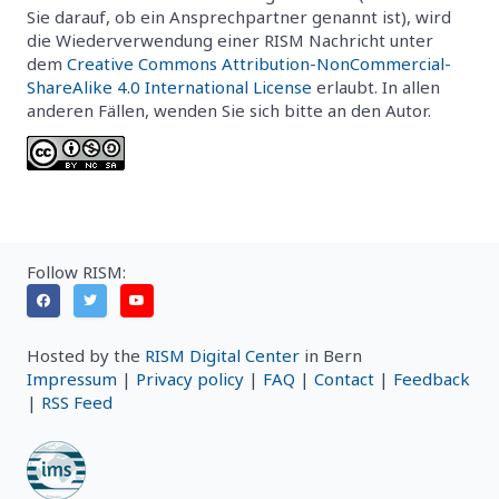
Sie darauf, ob ein Ansprechpartner genannt ist), wird
die Wiederverwendung einer RISM Nachricht unter
dem
Creative Commons Attribution-NonCommercial-
ShareAlike 4.0 International License
erlaubt. In allen
anderen Fällen, wenden Sie sich bitte an den Autor.
Follow RISM:
Hosted by the
RISM Digital Center
in Bern
Impressum
|
Privacy policy
|
FAQ
|
Contact
|
Feedback
|
RSS Feed