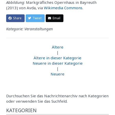
Abbildung
: Markgräfliches Opernhaus in Bayreuth
(2013) von Avda, via
Wikimedia Commons
.
Share
Tweet
Email
Kategorie: Veranstaltungen
Ältere
|
Ältere in dieser Kategorie
Neuere in dieser Kategorie
|
Neuere
Durchsuchen Sie das Nachrichtenarchiv nach Kategorien
oder verwenden Sie das Suchfeld.
KATEGORIEN