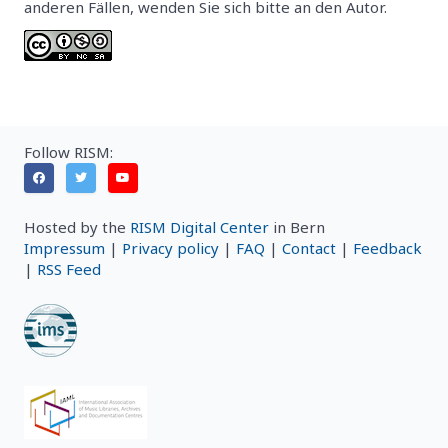
anderen Fällen, wenden Sie sich bitte an den Autor.
Follow RISM:
Hosted by the
RISM Digital Center
in Bern
Impressum
|
Privacy policy
|
FAQ
|
Contact
|
Feedback
|
RSS Feed