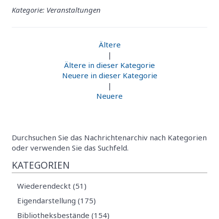
Kategorie: Veranstaltungen
Ältere
|
Ältere in dieser Kategorie
Neuere in dieser Kategorie
|
Neuere
Durchsuchen Sie das Nachrichtenarchiv nach Kategorien
oder verwenden Sie das Suchfeld.
KATEGORIEN
Wiederendeckt (51)
Eigendarstellung (175)
Bibliotheksbestände (154)