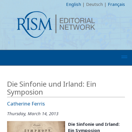
English
|
Deutsch
|
Français
Die Sinfonie und Irland: Ein
Symposion
Catherine Ferris
Thursday, March 14, 2013
Die Sinfonie und Irland:
Ein Symposion