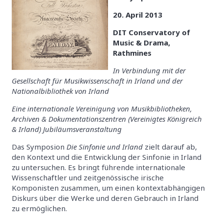
20. April 2013
DIT Conservatory of
Music & Drama,
Rathmines
In Verbindung mit der
Gesellschaft für Musikwissenschaft in Irland und der
Nationalbibliothek von Irland
Eine internationale Vereinigung von Musikbibliotheken,
Archiven & Dokumentationszentren (Vereinigtes Königreich
& Irland) Jubiläumsveranstaltung
Das Symposion
Die Sinfonie und Irland
zielt darauf ab,
den Kontext und die Entwicklung der Sinfonie in Irland
zu untersuchen. Es bringt führende internationale
Wissenschaftler und zeitgenössische irische
Komponisten zusammen, um einen kontextabhängigen
Diskurs über die Werke und deren Gebrauch in Irland
zu ermöglichen.