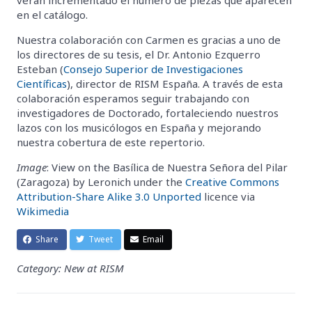
en el catálogo.
Nuestra colaboración con Carmen es gracias a uno de
los directores de su tesis, el Dr. Antonio Ezquerro
Esteban (
Consejo Superior de Investigaciones
Científicas
), director de RISM España. A través de esta
colaboración esperamos seguir trabajando con
investigadores de Doctorado, fortaleciendo nuestros
lazos con los musicólogos en España y mejorando
nuestra cobertura de este repertorio.
Image
: View on the Basílica de Nuestra Señora del Pilar
(Zaragoza) by Leronich under the
Creative Commons
Attribution-Share Alike 3.0 Unported
licence via
Wikimedia
Share
Tweet
Email
Category: New at RISM