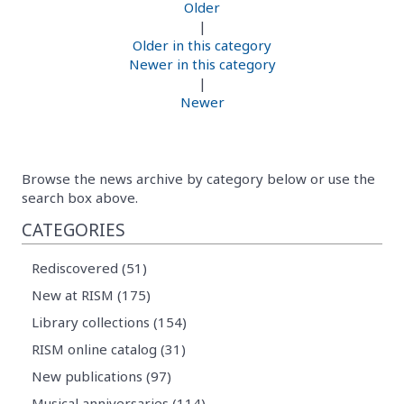
Older
|
Older in this category
Newer in this category
|
Newer
Browse the news archive by category below or use the
search box above.
CATEGORIES
Rediscovered (51)
New at RISM (175)
Library collections (154)
RISM online catalog (31)
New publications (97)
Musical anniversaries (114)