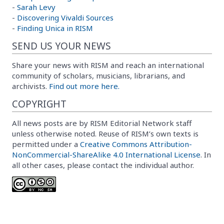
-
Sarah Levy
-
Discovering Vivaldi Sources
-
Finding Unica in RISM
SEND US YOUR NEWS
Share your news with RISM and reach an international
community of scholars, musicians, librarians, and
archivists.
Find out more here.
COPYRIGHT
All news posts are by RISM Editorial Network staff
unless otherwise noted. Reuse of RISM’s own texts is
permitted under a
Creative Commons Attribution-
NonCommercial-ShareAlike 4.0 International License
. In
all other cases, please contact the individual author.