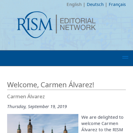
English
|
Deutsch
|
Français
Welcome, Carmen Álvarez!
Carmen Álvarez
Thursday, September 19, 2019
We are delighted to
welcome Carmen
Álvarez to the RISM