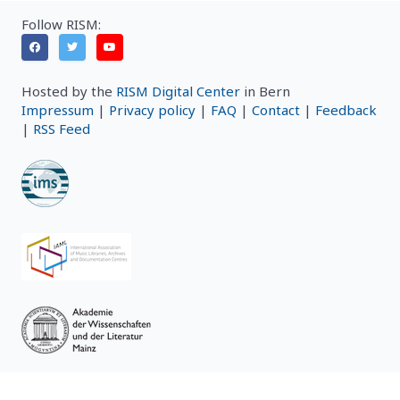
Follow RISM:
Hosted by the
RISM Digital Center
in Bern
Impressum
|
Privacy policy
|
FAQ
|
Contact
|
Feedback
|
RSS Feed