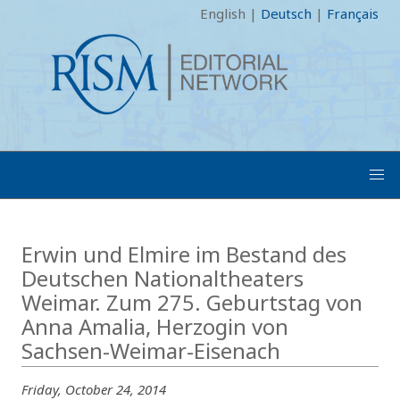
English
|
Deutsch
|
Français
Erwin und Elmire im Bestand des
Deutschen Nationaltheaters
Weimar. Zum 275. Geburtstag von
Anna Amalia, Herzogin von
Sachsen-Weimar-Eisenach
Friday, October 24, 2014