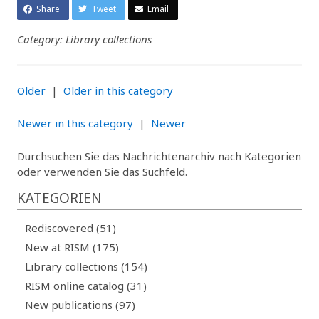
Share
Tweet
Email
Category: Library collections
Older
|
Older in this category
Newer in this category
|
Newer
Durchsuchen Sie das Nachrichtenarchiv nach Kategorien
oder verwenden Sie das Suchfeld.
KATEGORIEN
Rediscovered (51)
New at RISM (175)
Library collections (154)
RISM online catalog (31)
New publications (97)