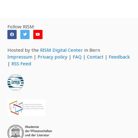
Follow RISM:
Hosted by the
RISM Digital Center
in Bern
Impressum
|
Privacy policy
|
FAQ
|
Contact
|
Feedback
|
RSS Feed