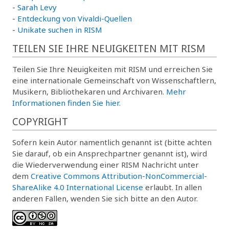
-
Sarah Levy
-
Entdeckung von Vivaldi-Quellen
-
Unikate suchen in RISM
TEILEN SIE IHRE NEUIGKEITEN MIT RISM
Teilen Sie Ihre Neuigkeiten mit RISM und erreichen Sie
eine internationale Gemeinschaft von Wissenschaftlern,
Musikern, Bibliothekaren und Archivaren.
Mehr
Informationen finden Sie hier.
COPYRIGHT
Sofern kein Autor namentlich genannt ist (bitte achten
Sie darauf, ob ein Ansprechpartner genannt ist), wird
die Wiederverwendung einer RISM Nachricht unter
dem
Creative Commons Attribution-NonCommercial-
ShareAlike 4.0 International License
erlaubt. In allen
anderen Fällen, wenden Sie sich bitte an den Autor.