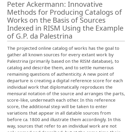
Peter Ackermann: Innovative
Methods for Producing Catalogs of
Works on the Basis of Sources
Indexed in RISM Using the Example
of G.P. da Palestrina
The projected online catalog of works has the goal to
gather all known sources for every extant work by
Palestrina (primarily based on the RISM database), to
catalog and describe them, and to settle numerous
remaining questions of authenticity. A new point of
departure is creating a digital reference score for each
individual work that diplomatically reproduces the
mensural notation of the source and arranges the parts,
score-like, underneath each other. In this reference
score, the additional step will be taken to enter
variations that appear in all datable sources from
before ca. 1800 and illustrate them accordingly. In this
way, sources that refer to an individual work are not