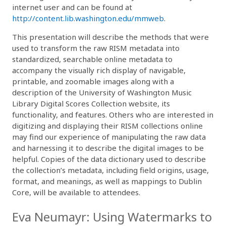
internet user and can be found at
http://content.lib.washington.edu/mmweb
.
This presentation will describe the methods that were
used to transform the raw RISM metadata into
standardized, searchable online metadata to
accompany the visually rich display of navigable,
printable, and zoomable images along with a
description of the University of Washington Music
Library Digital Scores Collection website, its
functionality, and features. Others who are interested in
digitizing and displaying their RISM collections online
may find our experience of manipulating the raw data
and harnessing it to describe the digital images to be
helpful. Copies of the data dictionary used to describe
the collection’s metadata, including field origins, usage,
format, and meanings, as well as mappings to Dublin
Core, will be available to attendees.
Eva Neumayr: Using Watermarks to