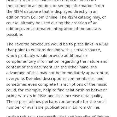
mentioned in an edition, or seeing information from
the RISM database that is displayed directly in an
edition from Edirom Online. The RISM catalog may, of
course, already be used during the creation of an
edition; even automated integration of metadata is
possible.
The reverse procedure would be to place links in RISM
that point to editions dealing with a certain source,
which probably would provide additional or
complementary information regarding the nature and
content of the document. On the other hand, the
advantage of this may not be immediately apparent to
everyone. Detailed descriptions, commentaries, and
sometimes even complete transcriptions of the music
could, for example, help to find relationships between
primary texts in RISM and thus increase data quality.
These possibilities perhaps compensate for the small
number of available publications in Edirom Online.
During this talk, the possibilities and benefits of linking