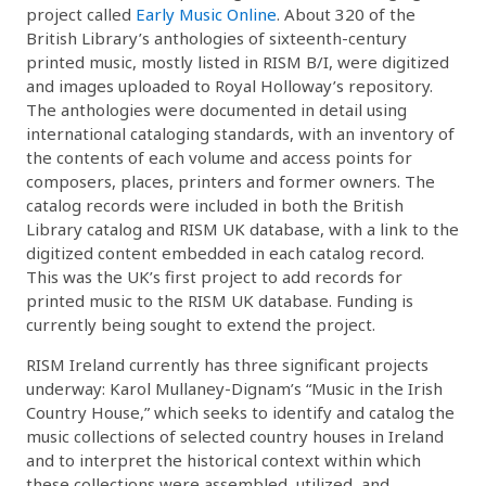
project called
Early Music Online
. About 320 of the
British Library’s anthologies of sixteenth-century
printed music, mostly listed in RISM B/I, were digitized
and images uploaded to Royal Holloway’s repository.
The anthologies were documented in detail using
international cataloging standards, with an inventory of
the contents of each volume and access points for
composers, places, printers and former owners. The
catalog records were included in both the British
Library catalog and RISM UK database, with a link to the
digitized content embedded in each catalog record.
This was the UK’s first project to add records for
printed music to the RISM UK database. Funding is
currently being sought to extend the project.
RISM Ireland currently has three significant projects
underway: Karol Mullaney-Dignam’s “Music in the Irish
Country House,” which seeks to identify and catalog the
music collections of selected country houses in Ireland
and to interpret the historical context within which
these collections were assembled, utilized, and