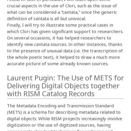
crucial aspects in the use of Clori, such as the issue of
what can be considered a “cantata,” since the generic
definition of cantata is all but univocal.
Finally, I will try to illustrate some practical cases in
which Clori has given significant support to researchers.
On several occasions, it has helped researchers to
identify new cantata sources. In other instances, thanks
to the presence of unusual data (i.e. the transcription of
the whole poetic text), it helped to draw a much more
accurate picture of some already known sources.
Laurent Pugin: The Use of METS for
Delivering Digital Objects together
with RISM Catalog Records
The Metadata Encoding and Transmission Standard
(METS) is a schema for describing metadata related to
digital objects. While RISM projects increasingly involve
digitization or the use of digitized sources, having