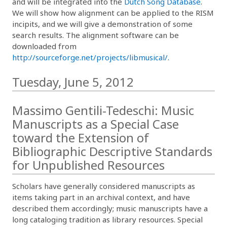
and will be integrated into the
Dutch Song Database
.
We will show how alignment can be applied to the RISM
incipits, and we will give a demonstration of some
search results. The alignment software can be
downloaded from
http://sourceforge.net/projects/libmusical/
.
Tuesday, June 5, 2012
Massimo Gentili-Tedeschi: Music
Manuscripts as a Special Case
toward the Extension of
Bibliographic Descriptive Standards
for Unpublished Resources
Scholars have generally considered manuscripts as
items taking part in an archival context, and have
described them accordingly; music manuscripts have a
long cataloging tradition as library resources. Special