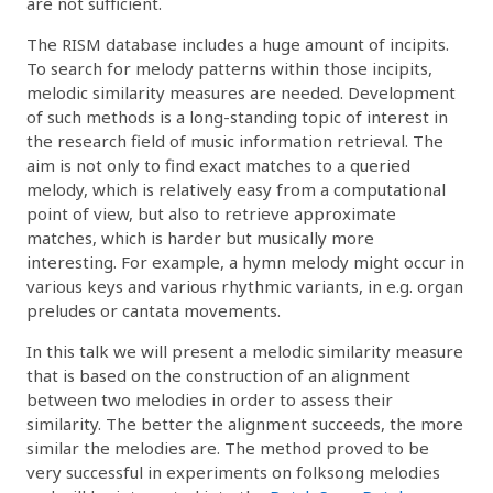
are not sufficient.
The RISM database includes a huge amount of incipits.
To search for melody patterns within those incipits,
melodic similarity measures are needed. Development
of such methods is a long-standing topic of interest in
the research field of music information retrieval. The
aim is not only to find exact matches to a queried
melody, which is relatively easy from a computational
point of view, but also to retrieve approximate
matches, which is harder but musically more
interesting. For example, a hymn melody might occur in
various keys and various rhythmic variants, in e.g. organ
preludes or cantata movements.
In this talk we will present a melodic similarity measure
that is based on the construction of an alignment
between two melodies in order to assess their
similarity. The better the alignment succeeds, the more
similar the melodies are. The method proved to be
very successful in experiments on folksong melodies