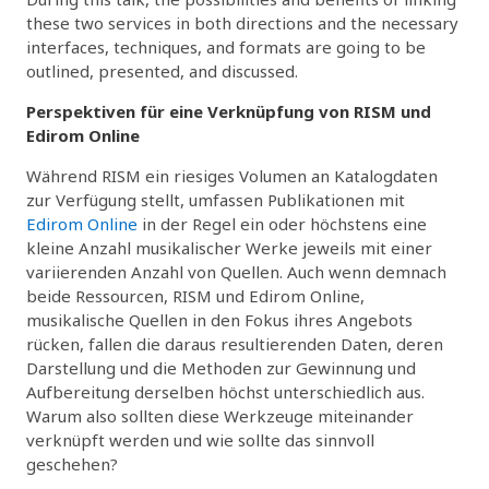
these two services in both directions and the necessary
interfaces, techniques, and formats are going to be
outlined, presented, and discussed.
Perspektiven für eine Verknüpfung von RISM und
Edirom Online
Während RISM ein riesiges Volumen an Katalogdaten
zur Verfügung stellt, umfassen Publikationen mit
Edirom Online
in der Regel ein oder höchstens eine
kleine Anzahl musikalischer Werke jeweils mit einer
variierenden Anzahl von Quellen. Auch wenn demnach
beide Ressourcen, RISM und Edirom Online,
musikalische Quellen in den Fokus ihres Angebots
rücken, fallen die daraus resultierenden Daten, deren
Darstellung und die Methoden zur Gewinnung und
Aufbereitung derselben höchst unterschiedlich aus.
Warum also sollten diese Werkzeuge miteinander
verknüpft werden und wie sollte das sinnvoll
geschehen?