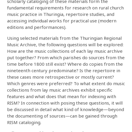
scholarly cataloging of these materials form the
fundamental requirements for research on rural church
music practice in Thuringia, repertoire studies, and
accessing individual works for practical use (modern
editions and performances).
Using selected materials from the Thuringian Regional
Music Archive, the following questions will be explored:
How are the music collections of each lay music archive
put together? From which parishes do sources from the
time before 1800 still exist? Where do copies from the
nineteenth century predominate? Is the repertoire in
these cases more retrospective or mostly current?
Which genres were preferred? To what extent do music
collections from lay music archives exhibit specific
features and what does that mean for indexing with
RISM? In connection with posing these questions, it will
be discussed in detail what kind of knowledge—beyond
the documenting of sources—can be gained through
RISM cataloging.