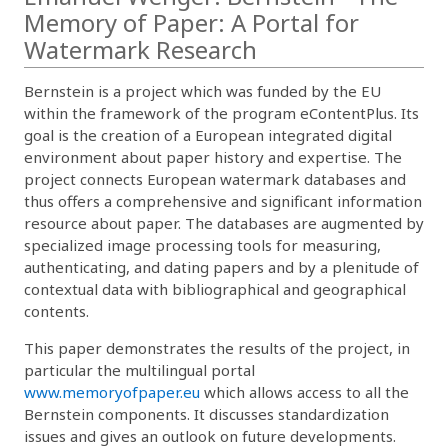
Memory of Paper: A Portal for
Watermark Research
Bernstein is a project which was funded by the EU
within the framework of the program eContentPlus. Its
goal is the creation of a European integrated digital
environment about paper history and expertise. The
project connects European watermark databases and
thus offers a comprehensive and significant information
resource about paper. The databases are augmented by
specialized image processing tools for measuring,
authenticating, and dating papers and by a plenitude of
contextual data with bibliographical and geographical
contents.
This paper demonstrates the results of the project, in
particular the multilingual portal
www.memoryofpaper.eu
which allows access to all the
Bernstein components. It discusses standardization
issues and gives an outlook on future developments.