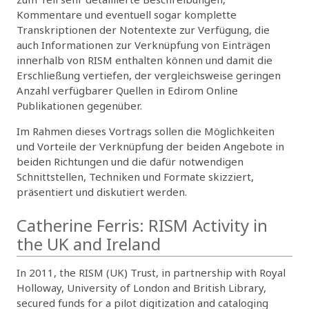
Kommentare und eventuell sogar komplette
Transkriptionen der Notentexte zur Verfügung, die
auch Informationen zur Verknüpfung von Einträgen
innerhalb von RISM enthalten können und damit die
Erschließung vertiefen, der vergleichsweise geringen
Anzahl verfügbarer Quellen in Edirom Online
Publikationen gegenüber.
Im Rahmen dieses Vortrags sollen die Möglichkeiten
und Vorteile der Verknüpfung der beiden Angebote in
beiden Richtungen und die dafür notwendigen
Schnittstellen, Techniken und Formate skizziert,
präsentiert und diskutiert werden.
Catherine Ferris: RISM Activity in
the UK and Ireland
In 2011, the RISM (UK) Trust, in partnership with Royal
Holloway, University of London and British Library,
secured funds for a pilot digitization and cataloging