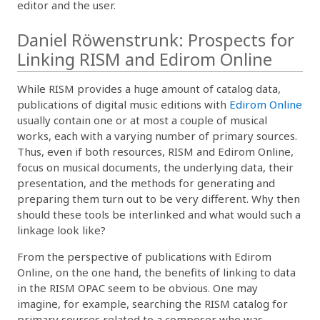
editor and the user.
Daniel Röwenstrunk: Prospects for
Linking RISM and Edirom Online
While RISM provides a huge amount of catalog data,
publications of digital music editions with
Edirom Online
usually contain one or at most a couple of musical
works, each with a varying number of primary sources.
Thus, even if both resources, RISM and Edirom Online,
focus on musical documents, the underlying data, their
presentation, and the methods for generating and
preparing them turn out to be very different. Why then
should these tools be interlinked and what would such a
linkage look like?
From the perspective of publications with Edirom
Online, on the one hand, the benefits of linking to data
in the RISM OPAC seem to be obvious. One may
imagine, for example, searching the RISM catalog for
primary sources related to a composer who was