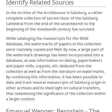
Identify Related Sources
In the Archive of the Archdiocese in Salzburg, a rather
complete collection of sacred music of the Salzburg
Cathedral from the end of the seventeenth to the
beginning of the nineteenth century has survived.
While cataloging the manuscripts for the RISM
database, the watermarks of papers in this collection
were routinely copied and filed. By now, a large part of
the watermark drawings has been incorporated into a
database, as was information on dating, papermakers
and paper mills, copyists, etc. deduced from the
collection as well as from the literature on watermarks.
By combining this information, it has been possible to
date and track musical manuscripts of Salzburg origin in
other archives and to shed light on cultural transfers,
thus reassessing the significance of the collection within
a larger context.
Emanuel Wenger: Bernstein - The