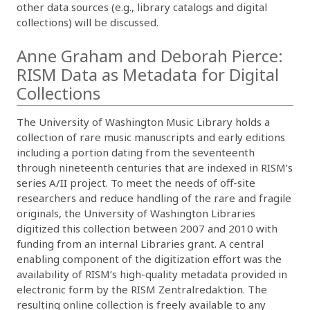
other data sources (e.g., library catalogs and digital
collections) will be discussed.
Anne Graham and Deborah Pierce:
RISM Data as Metadata for Digital
Collections
The University of Washington Music Library holds a
collection of rare music manuscripts and early editions
including a portion dating from the seventeenth
through nineteenth centuries that are indexed in RISM’s
series A/II project. To meet the needs of off-site
researchers and reduce handling of the rare and fragile
originals, the University of Washington Libraries
digitized this collection between 2007 and 2010 with
funding from an internal Libraries grant. A central
enabling component of the digitization effort was the
availability of RISM’s high-quality metadata provided in
electronic form by the RISM Zentralredaktion. The
resulting online collection is freely available to any