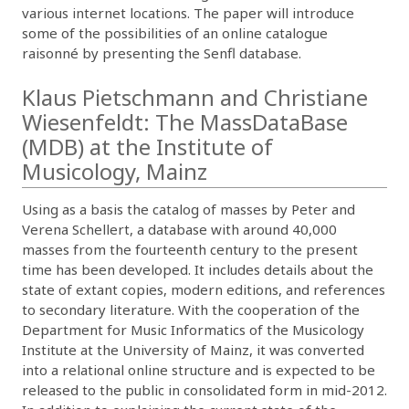
various internet locations. The paper will introduce
some of the possibilities of an online catalogue
raisonné by presenting the Senfl database.
Klaus Pietschmann and Christiane
Wiesenfeldt: The MassDataBase
(MDB) at the Institute of
Musicology, Mainz
Using as a basis the catalog of masses by Peter and
Verena Schellert, a database with around 40,000
masses from the fourteenth century to the present
time has been developed. It includes details about the
state of extant copies, modern editions, and references
to secondary literature. With the cooperation of the
Department for Music Informatics of the Musicology
Institute at the University of Mainz, it was converted
into a relational online structure and is expected to be
released to the public in consolidated form in mid-2012.