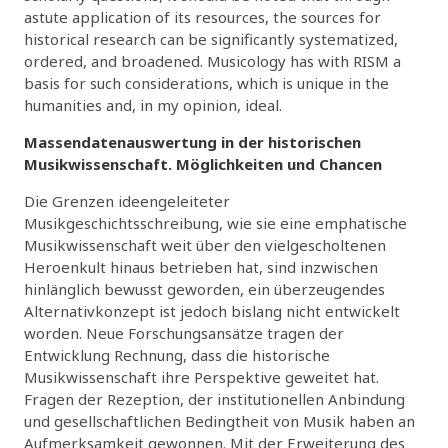
astute application of its resources, the sources for
historical research can be significantly systematized,
ordered, and broadened. Musicology has with RISM a
basis for such considerations, which is unique in the
humanities and, in my opinion, ideal.
Massendatenauswertung in der historischen
Musikwissenschaft. Möglichkeiten und Chancen
Die Grenzen ideengeleiteter
Musikgeschichtsschreibung, wie sie eine emphatische
Musikwissenschaft weit über den vielgescholtenen
Heroenkult hinaus betrieben hat, sind inzwischen
hinlänglich bewusst geworden, ein überzeugendes
Alternativkonzept ist jedoch bislang nicht entwickelt
worden. Neue Forschungsansätze tragen der
Entwicklung Rechnung, dass die historische
Musikwissenschaft ihre Perspektive geweitet hat.
Fragen der Rezeption, der institutionellen Anbindung
und gesellschaftlichen Bedingtheit von Musik haben an
Aufmerksamkeit gewonnen. Mit der Erweiterung des