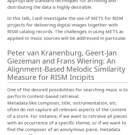
appropriate standard techniques for archiving and
distributing the data is highly desirable.
In this talk, I will investigate the use of METS for RISM
projects for delivering digital images together with
RISM catalog records. The challenges in using METS as
applied to music sources will be addressed in particular.
Peter van Kranenburg, Geert-Jan
Giezeman and Frans Wiering: An
Alignment-Based Melodic Similarity
Measure for RISM Incipits
One of the desired possibilities for searching music is to
perform content-based retrieval.
Metadata like composer, title, instrumentation, etc.
often do not capture all relevant aspects of the content
of a score. For instance, if we want to retrieve all pieces
with an occurrence of a specific theme, or if we want to
find the composer of an anonymous piece, metadata