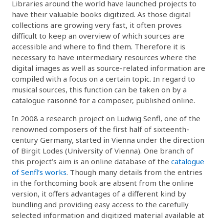
Libraries around the world have launched projects to
have their valuable books digitized. As those digital
collections are growing very fast, it often proves
difficult to keep an overview of which sources are
accessible and where to find them. Therefore it is
necessary to have intermediary resources where the
digital images as well as source-related information are
compiled with a focus on a certain topic. In regard to
musical sources, this function can be taken on by a
catalogue raisonné for a composer, published online.
In 2008 a research project on Ludwig Senfl, one of the
renowned composers of the first half of sixteenth-
century Germany, started in Vienna under the direction
of Birgit Lodes (University of Vienna). One branch of
this project’s aim is an online database of the
catalogue
of Senfl’s works
. Though many details from the entries
in the forthcoming book are absent from the online
version, it offers advantages of a different kind by
bundling and providing easy access to the carefully
selected information and digitized material available at