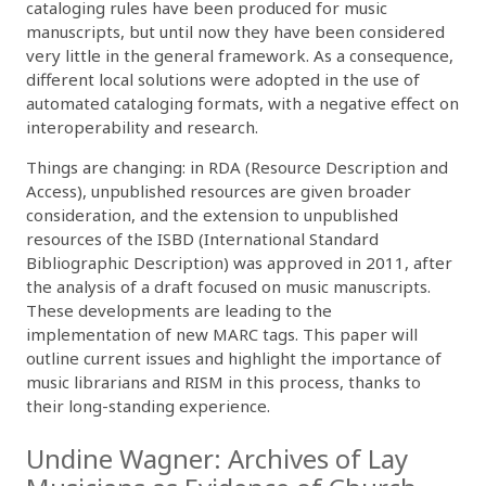
cataloging rules have been produced for music
manuscripts, but until now they have been considered
very little in the general framework. As a consequence,
different local solutions were adopted in the use of
automated cataloging formats, with a negative effect on
interoperability and research.
Things are changing: in RDA (Resource Description and
Access), unpublished resources are given broader
consideration, and the extension to unpublished
resources of the ISBD (International Standard
Bibliographic Description) was approved in 2011, after
the analysis of a draft focused on music manuscripts.
These developments are leading to the
implementation of new MARC tags. This paper will
outline current issues and highlight the importance of
music librarians and RISM in this process, thanks to
their long-standing experience.
Undine Wagner: Archives of Lay