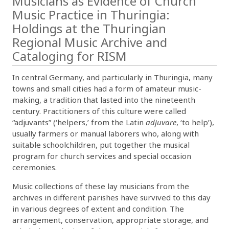
Musicians as Evidence of Church
Music Practice in Thuringia:
Holdings at the Thuringian
Regional Music Archive and
Cataloging for RISM
In central Germany, and particularly in Thuringia, many
towns and small cities had a form of amateur music-
making, a tradition that lasted into the nineteenth
century. Practitioners of this culture were called
“adjuvants” (‘helpers,’ from the Latin
adjuvare
, ‘to help’),
usually farmers or manual laborers who, along with
suitable schoolchildren, put together the musical
program for church services and special occasion
ceremonies.
Music collections of these lay musicians from the
archives in different parishes have survived to this day
in various degrees of extent and condition. The
arrangement, conservation, appropriate storage, and