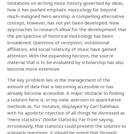
limitations on writing music history governed by ideas,
how it has pushed emphatic musicology far beyond
much-maligned hero worship. A compelling alternative
concept, however, has not yet been developed. New
approaches to research allow for the development that
the perspective of historical musicology has been
broadened. Questions of reception, institutional
affiliation, and social relativity of music have gained
attention. With the expanding horizon, the source
material that is to be evaluated by scholarship has also
become more extensive.
The key problem lies in the management of the
amount of data that is becoming accessible or has
already become accessible. A major obstacle to finding
a solution here is, in my view, aversion to quantitative
methods as, for instance, displayed by Carl Dahlhaus
with his apodictic rejection of all things he dismissed as
“mere statistics” (bloße Statistik). Far from saying,
erroneously, that statistics could present the solution to
scholarly questions, it should be noted that through