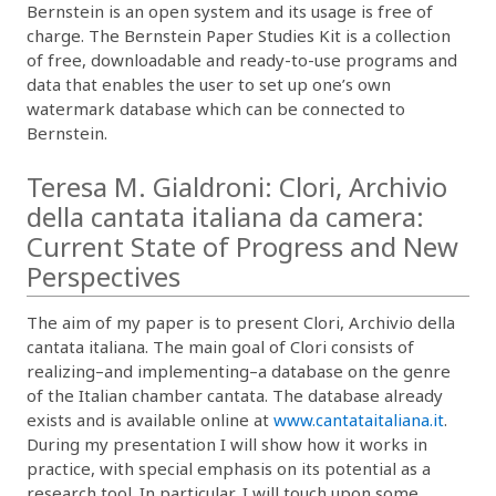
Bernstein is an open system and its usage is free of
charge. The Bernstein Paper Studies Kit is a collection
of free, downloadable and ready-to-use programs and
data that enables the user to set up one’s own
watermark database which can be connected to
Bernstein.
Teresa M. Gialdroni: Clori, Archivio
della cantata italiana da camera:
Current State of Progress and New
Perspectives
The aim of my paper is to present Clori, Archivio della
cantata italiana. The main goal of Clori consists of
realizing–and implementing–a database on the genre
of the Italian chamber cantata. The database already
exists and is available online at
www.cantataitaliana.it
.
During my presentation I will show how it works in
practice, with special emphasis on its potential as a
research tool. In particular, I will touch upon some