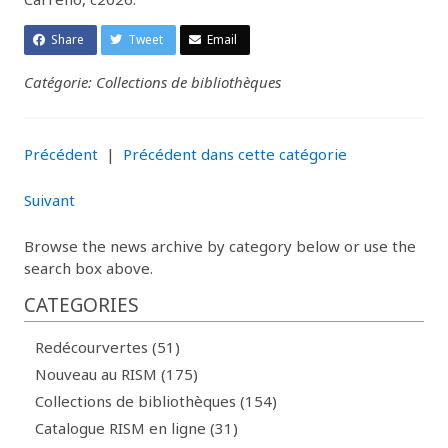
Share
Tweet
Email
Catégorie: Collections de bibliothèques
Précédent
|
Précédent dans cette catégorie
Suivant
Browse the news archive by category below or use the
search box above.
CATEGORIES
Redécourvertes (51)
Nouveau au RISM (175)
Collections de bibliothèques (154)
Catalogue RISM en ligne (31)