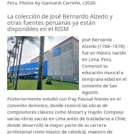
Peru. Photos by Giancarlo Carreño, c2026.
La colección de José Bernardo Alzedo y
otras fuentes peruanas ya están
disponibles en el RISM
José Bernardo
Alzedo (1788–1878)
fue un músico nacido
en Lima, Perú.
Comenzó su
educación musical a
temprana edad en el
convento de San
Agustín.
Posteriormente estudió con fray Pascual Nieves en el
convento dominico, donde conoció las obras de
compositores clásicos como Mozart y Haydn. Compuso
varias obras sacras en Lima antes de trasladarse a Chile,
donde desarrolló la mayor parte de su carrera
profesional como músico de catedral, maestro de