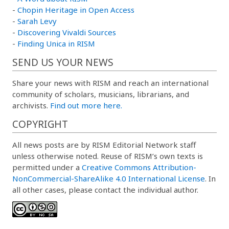
-
Chopin Heritage in Open Access
-
Sarah Levy
-
Discovering Vivaldi Sources
-
Finding Unica in RISM
SEND US YOUR NEWS
Share your news with RISM and reach an international
community of scholars, musicians, librarians, and
archivists.
Find out more here.
COPYRIGHT
All news posts are by RISM Editorial Network staff
unless otherwise noted. Reuse of RISM’s own texts is
permitted under a
Creative Commons Attribution-
NonCommercial-ShareAlike 4.0 International License
. In
all other cases, please contact the individual author.