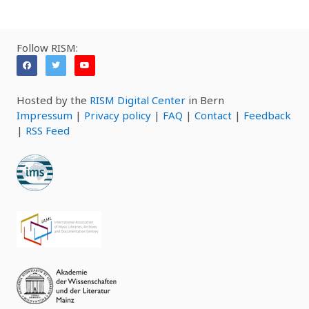
Follow RISM:
Hosted by the
RISM Digital Center
in Bern
Impressum
|
Privacy policy
|
FAQ
|
Contact
|
Feedback
|
RSS Feed