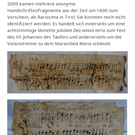
2009 kamen mehrere anonyme
Handschriftenfragmente aus der Zeit um 1600 zum
Vorschein, als Rarissima in Tirol. Sie konnten noch nicht
identifiziert werden. Es handelt sich einerseits um eine
achtstimmige Motette
Jubilate Deo omnis terra
zum Fest
des Hl. Johannes des Täufers und andererseits um die
Violonstimme zu dem Marienlied
Maria schönste.