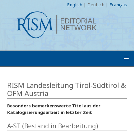
English
|
Deutsch
|
Français
RISM Landesleitung Tirol-Südtirol &
OFM Austria
Besonders bemerkenswerte Titel aus der
Katalogisierungsarbeit in letzter Zeit
A-ST (Bestand in Bearbeitung)