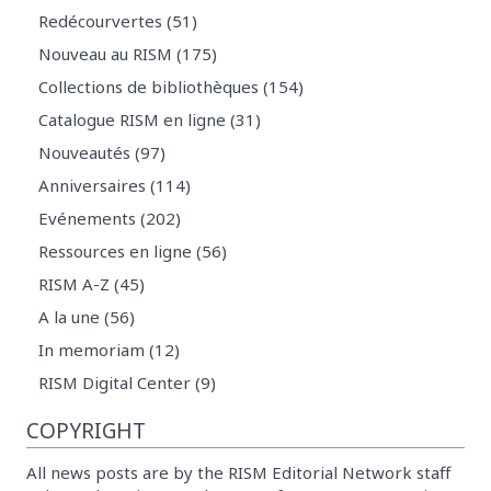
Redécourvertes (51)
Nouveau au RISM (175)
Collections de bibliothèques (154)
Catalogue RISM en ligne (31)
Nouveautés (97)
Anniversaires (114)
Evénements (202)
Ressources en ligne (56)
RISM A-Z (45)
A la une (56)
In memoriam (12)
RISM Digital Center (9)
COPYRIGHT
All news posts are by the RISM Editorial Network staff