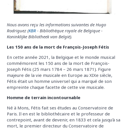
Nous avons reçu les informations suivantes de Hugo
Rodriguez (
KBR
- Bibliothèque royale de Belgique -
Koninklijke Bibliotheek van België).
Les 150 ans de la mort de François-Joseph Fétis
En cette année 2021, la Belgique et le monde musical
commémorent les 150 ans de la mort de François-
Joseph Fétis (25 mars 1784 – 26 mars 1871). Figure
majeure de la vie musicale en Europe au XIXe siècle,
Fétis était un homme universel qui a marqué de son
empreinte chaque facette de cette vie musicale.
Homme de terrain incontournable
Né à Mons, Fétis fait ses études au Conservatoire de
Paris. Il en est le bibliothécaire et le professeur de
contrepoint, avant de devenir, en 1833 et cela jusqu’à sa
mort, le premier directeur du Conservatoire de