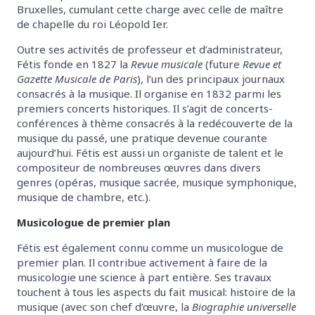
Bruxelles, cumulant cette charge avec celle de maître
de chapelle du roi Léopold Ier.
Outre ses activités de professeur et d’administrateur,
Fétis fonde en 1827 la
Revue musicale
(future
Revue et
Gazette Musicale de Paris
), l’un des principaux journaux
consacrés à la musique. Il organise en 1832 parmi les
premiers concerts historiques. Il s’agit de concerts-
conférences à thème consacrés à la redécouverte de la
musique du passé, une pratique devenue courante
aujourd’hui. Fétis est aussi un organiste de talent et le
compositeur de nombreuses œuvres dans divers
genres (opéras, musique sacrée, musique symphonique,
musique de chambre, etc.).
Musicologue de premier plan
Fétis est également connu comme un musicologue de
premier plan. Il contribue activement à faire de la
musicologie une science à part entière. Ses travaux
touchent à tous les aspects du fait musical: histoire de la
musique (avec son chef d’œuvre, la
Biographie universelle