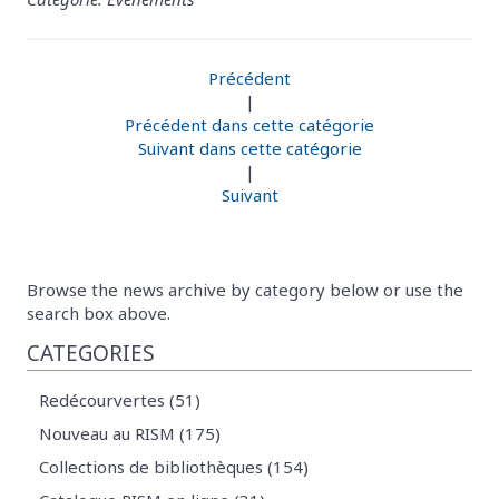
Précédent
|
Précédent dans cette catégorie
Suivant dans cette catégorie
|
Suivant
Browse the news archive by category below or use the
search box above.
CATEGORIES
Redécourvertes (51)
Nouveau au RISM (175)
Collections de bibliothèques (154)