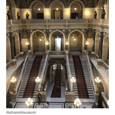
Nationalmuseum