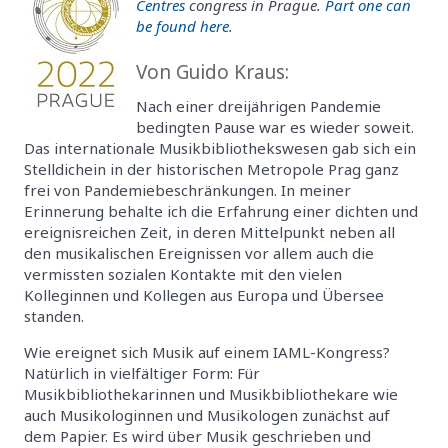
Centres
congress in Prague.
Part one can
be found here
.
Von Guido Kraus:
Nach einer dreijährigen Pandemie
bedingten Pause war es wieder soweit.
Das internationale Musikbibliothekswesen gab sich ein
Stelldichein in der historischen Metropole Prag ganz
frei von Pandemiebeschränkungen. In meiner
Erinnerung behalte ich die Erfahrung einer dichten und
ereignisreichen Zeit, in deren Mittelpunkt neben all
den musikalischen Ereignissen vor allem auch die
vermissten sozialen Kontakte mit den vielen
Kolleginnen und Kollegen aus Europa und Übersee
standen.
Wie ereignet sich Musik auf einem IAML-Kongress?
Natürlich in vielfältiger Form: Für
Musikbibliothekarinnen und Musikbibliothekare wie
auch Musikologinnen und Musikologen zunächst auf
dem Papier. Es wird über Musik geschrieben und