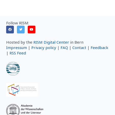
Follow RISM:
Hosted by the
RISM Digital Center
in Bern
Impressum
|
Privacy policy
|
FAQ
|
Contact
|
Feedback
|
RSS Feed