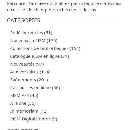
Parcourez l’archive d’actualités par catégorie ci-dessous
ou utilisez le champ de recherche ci-dessus.
CATÉGORIES
Redécourvertes (51)
Nouveau au RISM (175)
Collections de bibliothèques (154)
Catalogue RISM en ligne (31)
Nouveautés (97)
Anniversaires (114)
Evénements (201)
Ressources en ligne (56)
RISM A-Z (45)
A la une (56)
In memoriam (12)
RISM Digital Center (9)