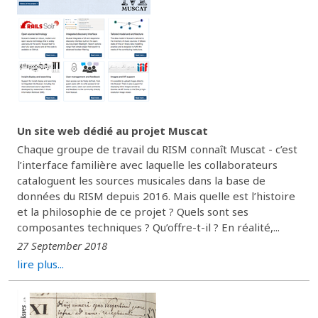
Un site web dédié au projet Muscat
Chaque groupe de travail du RISM connaît Muscat - c’est
l’interface familière avec laquelle les collaborateurs
cataloguent les sources musicales dans la base de
données du RISM depuis 2016. Mais quelle est l’histoire
et la philosophie de ce projet ? Quels sont ses
composantes techniques ? Qu’offre-t-il ? En réalité,...
27 September 2018
lire plus...