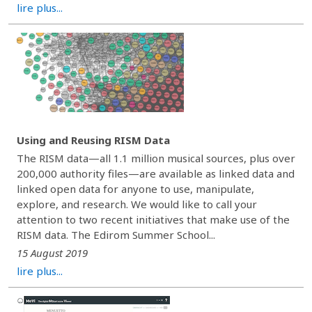
lire plus...
Using and Reusing RISM Data
The RISM data—all 1.1 million musical sources, plus over
200,000 authority files—are available as linked data and
linked open data for anyone to use, manipulate,
explore, and research. We would like to call your
attention to two recent initiatives that make use of the
RISM data. The Edirom Summer School...
15 August 2019
lire plus...