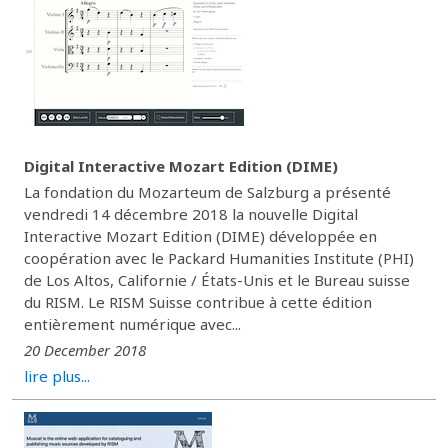
Digital Interactive Mozart Edition (DIME)
La fondation du Mozarteum de Salzburg a présenté
vendredi 14 décembre 2018 la nouvelle Digital
Interactive Mozart Edition (DIME) développée en
coopération avec le Packard Humanities Institute (PHI)
de Los Altos, Californie / États-Unis et le Bureau suisse
du RISM. Le RISM Suisse contribue à cette édition
entièrement numérique avec...
20 December 2018
lire plus...