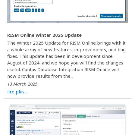
RISM Online Winter 2025 Update
The Winter 2025 Update for RISM Online brings with it
a whole array of new features, improvements, and bug
fixes. This update has been in development since
August of 2024, and we hope you will find the changes
useful. Cantus Database Integration RISM Online will
now provide results from the...
13 March 2025
lire plus...