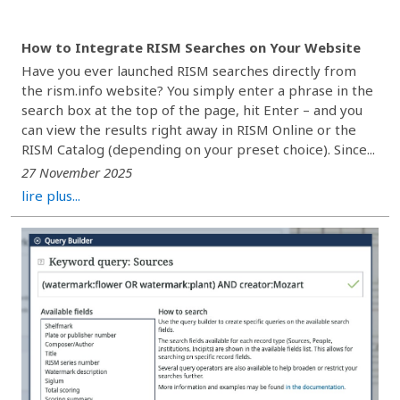
How to Integrate RISM Searches on Your Website
Have you ever launched RISM searches directly from
the rism.info website? You simply enter a phrase in the
search box at the top of the page, hit Enter – and you
can view the results right away in RISM Online or the
RISM Catalog (depending on your preset choice). Since...
27 November 2025
lire plus...