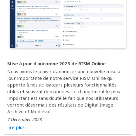
Mise à jour d'automne 2023 de RISM Online
Nous avons le plaisir d’annoncer une nouvelle mise à
jour importante de notre service RISM Online qui
apporte à nos utilisateurs plusieurs fonctionnalités
utiles et souvent demandées. Le changement le plus
important est sans doute le fait que nos utilisateurs
verront désormais des résultats de Digital Image
Archive of Medieval...
7 December 2023
lire plus...