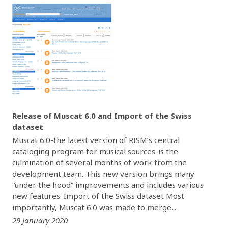
Release of Muscat 6.0 and Import of the Swiss
dataset
Muscat 6.0-the latest version of RISM’s central
cataloging program for musical sources-is the
culmination of several months of work from the
development team. This new version brings many
“under the hood” improvements and includes various
new features. Import of the Swiss dataset Most
importantly, Muscat 6.0 was made to merge...
29 January 2020