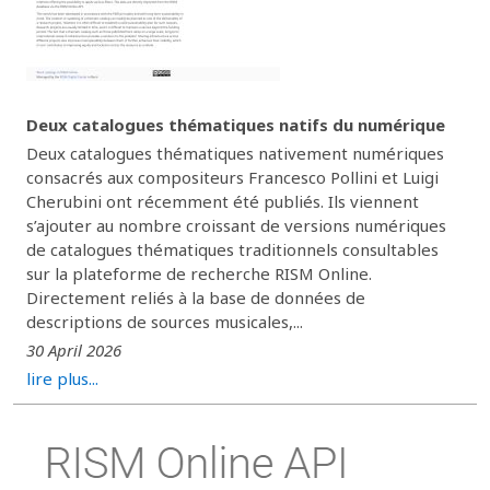
Deux catalogues thématiques natifs du numérique
Deux catalogues thématiques nativement numériques
consacrés aux compositeurs Francesco Pollini et Luigi
Cherubini ont récemment été publiés. Ils viennent
s’ajouter au nombre croissant de versions numériques
de catalogues thématiques traditionnels consultables
sur la plateforme de recherche RISM Online.
Directement reliés à la base de données de
descriptions de sources musicales,...
30 April 2026
lire plus...