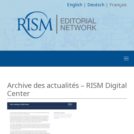
English
|
Deutsch
|
Français
Archive des actualités – RISM Digital
Center