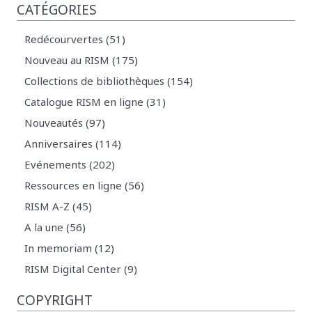
CATÉGORIES
Redécourvertes (51)
Nouveau au RISM (175)
Collections de bibliothèques (154)
Catalogue RISM en ligne (31)
Nouveautés (97)
Anniversaires (114)
Evénements (202)
Ressources en ligne (56)
RISM A-Z (45)
A la une (56)
In memoriam (12)
RISM Digital Center (9)
COPYRIGHT