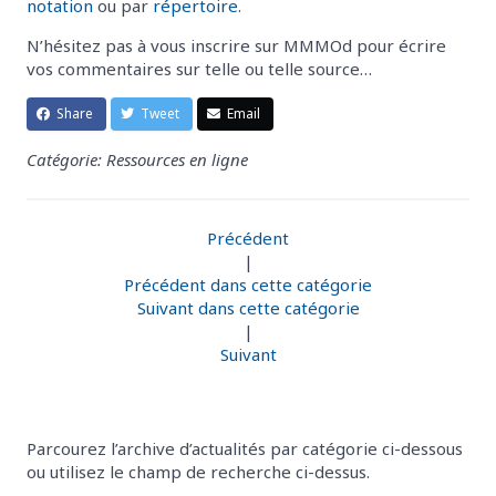
notation
ou par
répertoire
.
N’hésitez pas à vous inscrire sur MMMOd pour écrire
vos commentaires sur telle ou telle source…
Share
Tweet
Email
Catégorie: Ressources en ligne
Précédent
|
Précédent dans cette catégorie
Suivant dans cette catégorie
|
Suivant
Parcourez l’archive d’actualités par catégorie ci-dessous
ou utilisez le champ de recherche ci-dessus.