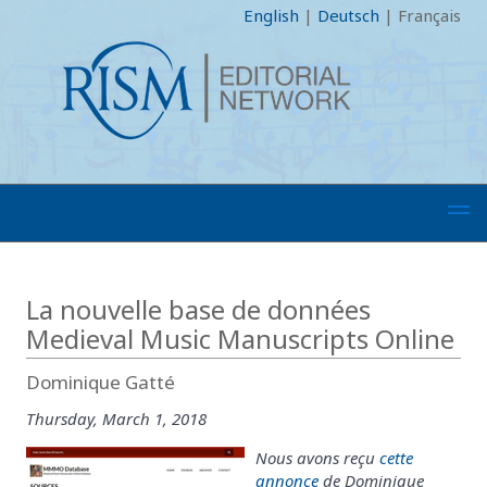
English
|
Deutsch
|
Français
La nouvelle base de données
Medieval Music Manuscripts Online
Dominique Gatté
Thursday, March 1, 2018
Nous avons reçu
cette
annonce
de Dominique